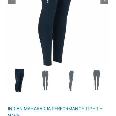
INDIAN MAHARADJA PERFORMANCE TIGHT –
NAVY