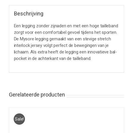
Beschrijving
Een legging zonder zijnaden en met een hoge tailleband
zorgt voor een comfortabel gevoel tijdens het sporten.
De Mysore legging gemaakt van een stevige stretch
interlock jersey volgt perfect de bewegingen van je
lichaam. Als extra heeft de legging een innovatieve bal-
pocket in de achterkant van de tailleband.
Gerelateerde producten
Sale!