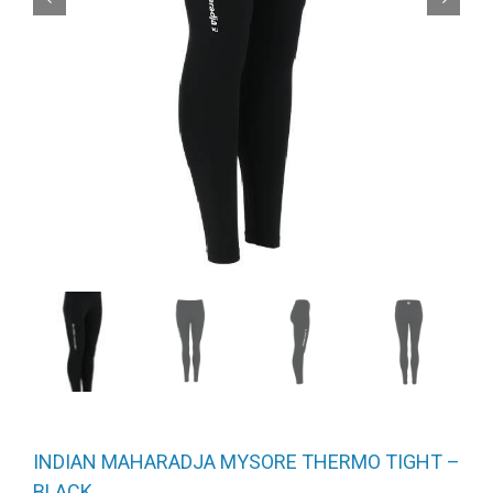
INDIAN MAHARADJA MYSORE THERMO TIGHT –
BLACK