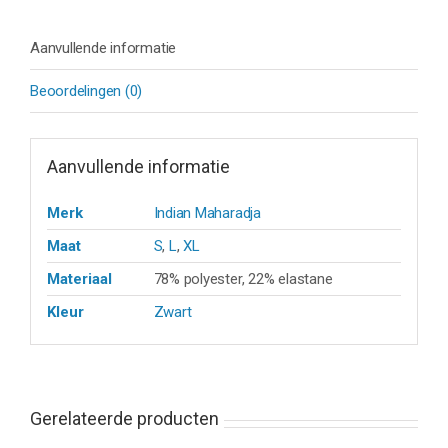
Aanvullende informatie
Beoordelingen (0)
Aanvullende informatie
Merk
Indian Maharadja
Maat
S
,
L
,
XL
Materiaal
78% polyester, 22% elastane
Kleur
Zwart
Gerelateerde producten