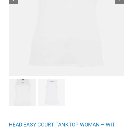
HEAD EASY COURT TANKTOP WOMAN – WIT