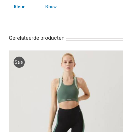
Kleur
Blauw
Gerelateerde producten
Sale!