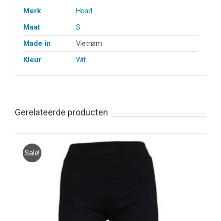
Merk
Head
Maat
S
Made in
Vietnam
Kleur
Wit
Gerelateerde producten
Sale!