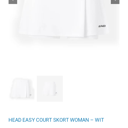
HEAD EASY COURT SKORT WOMAN – WIT