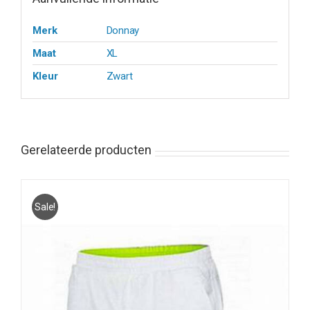
Merk
Donnay
Maat
XL
Kleur
Zwart
Gerelateerde producten
Sale!