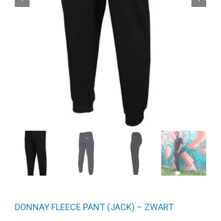
DONNAY FLEECE PANT (JACK) – ZWART