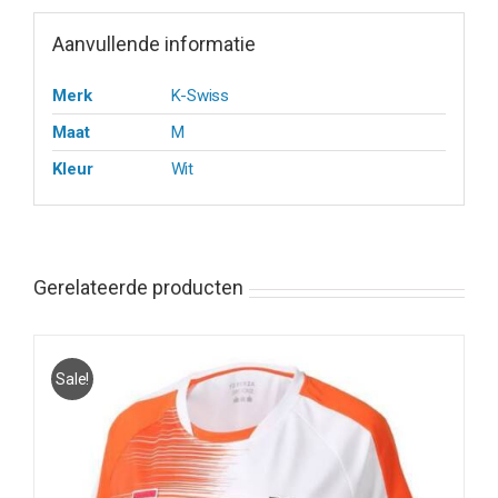
Aanvullende informatie
Merk
K-Swiss
Maat
M
Kleur
Wit
Gerelateerde producten
Sale!