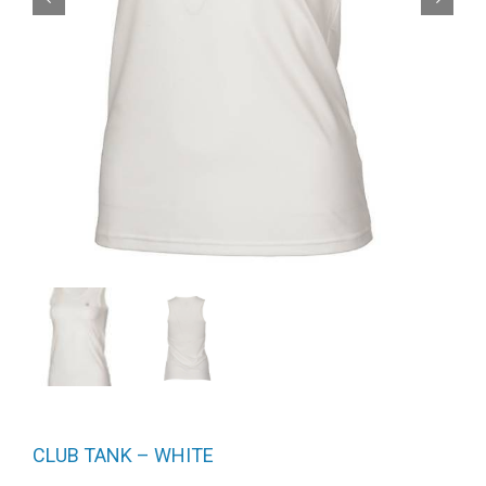
CLUB TANK – WHITE