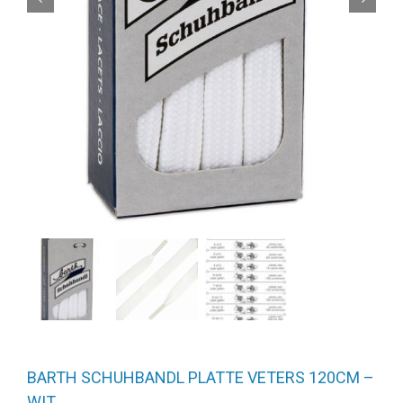
BARTH SCHUHBANDL PLATTE VETERS 120CM –
WIT