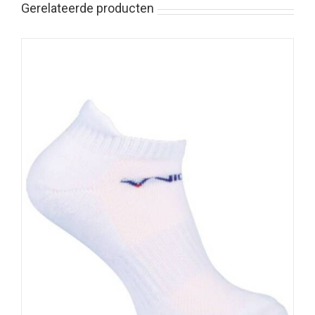
Gerelateerde producten