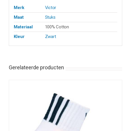
Merk
Victor
Maat
Stuks
Materiaal
100% Cotton
Kleur
Zwart
Gerelateerde producten