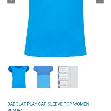
BABOLAT PLAY CAP SLEEVE TOP WOMEN –
BLAUW