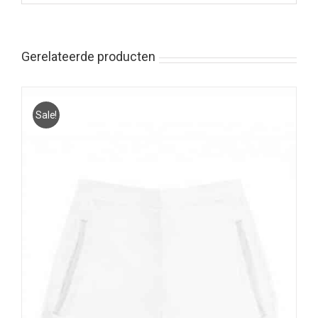
Gerelateerde producten
Sale!