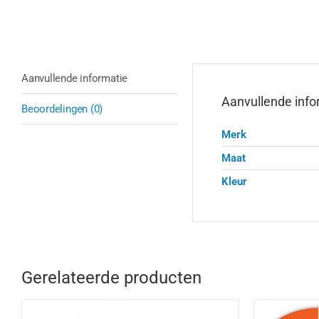
Aanvullende informatie
Aanvullende info
Beoordelingen (0)
Merk
Maat
Kleur
Gerelateerde producten