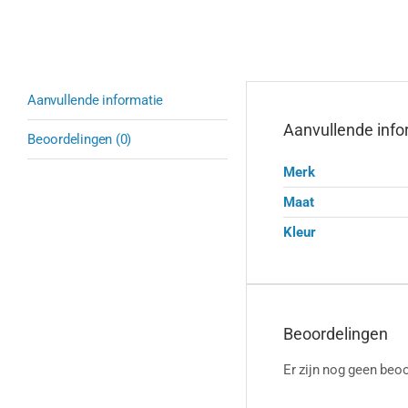
Aanvullende informatie
Aanvullende info
Beoordelingen (0)
Merk
Maat
Kleur
Beoordelingen
Er zijn nog geen beoo