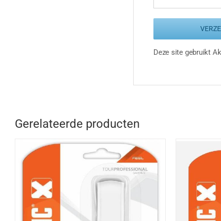
Deze site gebruikt 
Gerelateerde producten