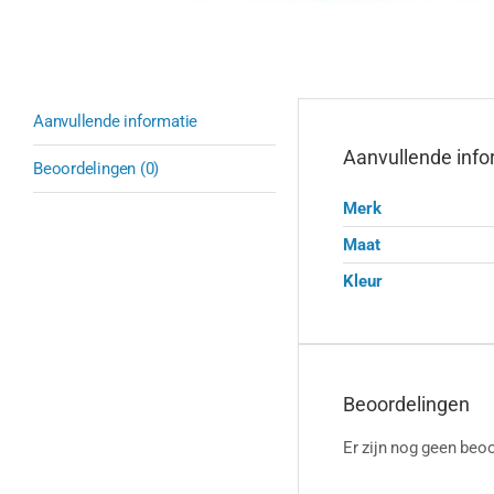
Aanvullende informatie
Aanvullende info
Beoordelingen (0)
Merk
Maat
Kleur
Beoordelingen
Er zijn nog geen beoo