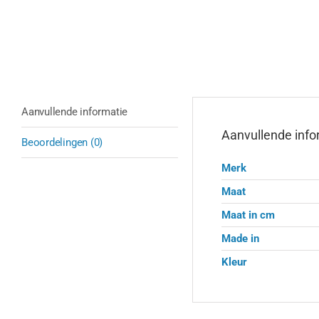
Aanvullende informatie
Aanvullende info
Beoordelingen (0)
Merk
Maat
Maat in cm
Made in
Kleur