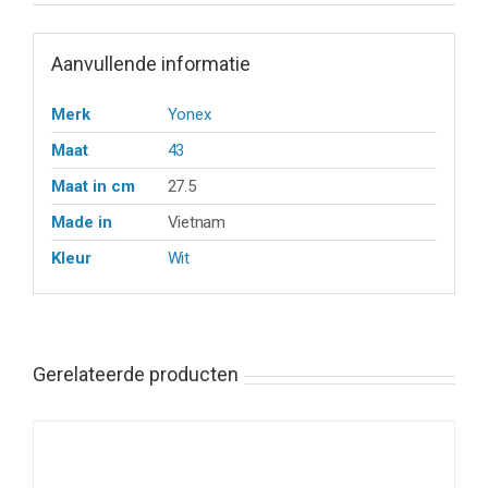
Aanvullende informatie
Merk
Yonex
Maat
43
Maat in cm
27.5
Made in
Vietnam
Kleur
Wit
Gerelateerde producten