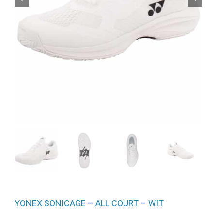
YONEX SONICAGE – ALL COURT – WIT