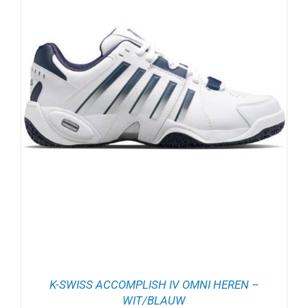
K-SWISS ACCOMPLISH IV OMNI HEREN –
WIT/BLAUW