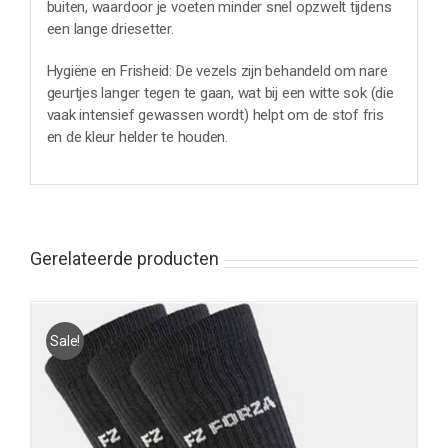
buiten, waardoor je voeten minder snel opzwelt tijdens
een lange driesetter.
Hygiëne en Frisheid: De vezels zijn behandeld om nare
geurtjes langer tegen te gaan, wat bij een witte sok (die
vaak intensief gewassen wordt) helpt om de stof fris
en de kleur helder te houden.
Gerelateerde producten
Sale!