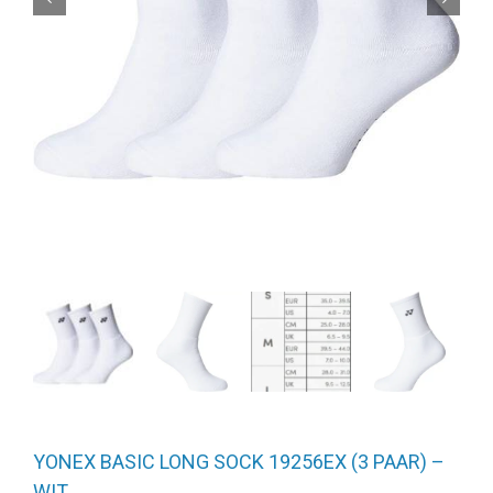
YONEX BASIC LONG SOCK 19256EX (3 PAAR) –
WIT