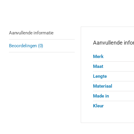
Aanvullende informatie
Aanvullende info
Beoordelingen (0)
Merk
Maat
Lengte
Materiaal
Made in
Kleur