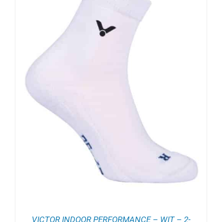
VICTOR INDOOR PERFORMANCE – WIT – 2-