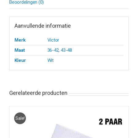
Beoordelingen (0)
Aanvullende informatie
Merk
Victor
Maat
36-42
,
43-48
Kleur
Wit
Gerelateerde producten
Sale!