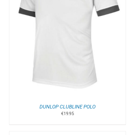
DUNLOP CLUBLINE POLO
€
19.95