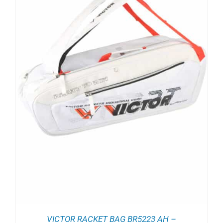
VICTOR RACKET BAG BR5223 AH –