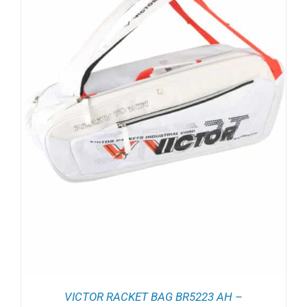
VICTOR RACKET BAG BR5223 AH –