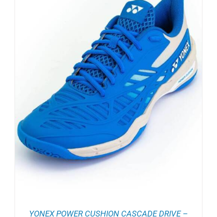
YONEX POWER CUSHION CASCADE DRIVE –