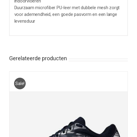
indoorvloeren
Duurzaam microfiber PU-leer met dubbele mesh zorgt
voor ademendheid, een goede pasvorm en een lange
levensduur
Gerelateerde producten
Sale!