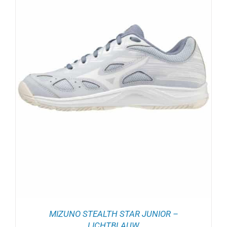
MIZUNO STEALTH STAR JUNIOR –
LICHTBLAUW