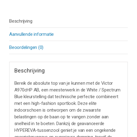
Beschrijving
Aanvullende informatie
Beoordelingen (0)
Beschrijving
Bereik de absolute top van je kunnen met de Victor
A970cHP AB, een meesterwerk in de White / Spectrum
Blue kleurstelling dat technische perfectie combineert
met een high-fashion sportlook. Deze elite
indoorschoen is ontworpen om de zwaarste
belastingen op de baan op te vangen zonder aan
snelheid in te boeten. Dankzij de geavanceerde
HYPEREVA-tussenzool geniet je van een ongekende