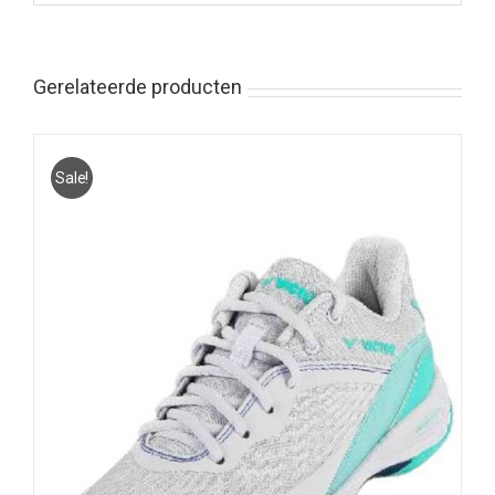
Gerelateerde producten
Sale!