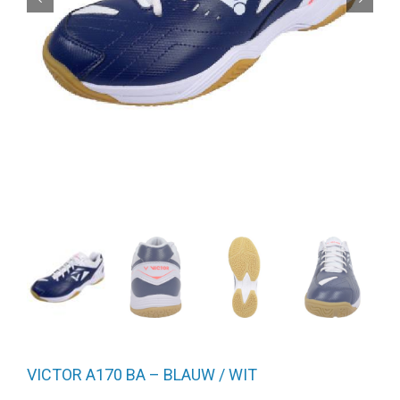
VICTOR A170 BA – BLAUW / WIT