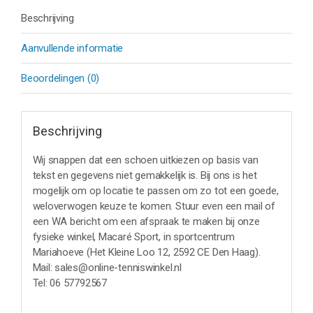
Beschrijving
Aanvullende informatie
Beoordelingen (0)
Beschrijving
Wij snappen dat een schoen uitkiezen op basis van
tekst en gegevens niet gemakkelijk is. Bij ons is het
mogelijk om op locatie te passen om zo tot een goede,
weloverwogen keuze te komen. Stuur even een mail of
een WA bericht om een afspraak te maken bij onze
fysieke winkel, Macaré Sport, in sportcentrum
Mariahoeve (Het Kleine Loo 12, 2592 CE Den Haag).
Mail: sales@online-tenniswinkel.nl
Tel: 06 57792567