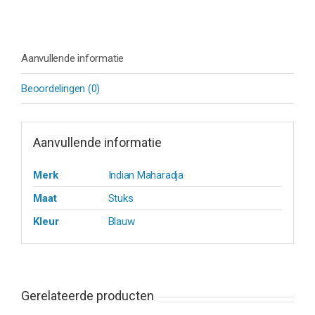
aantal
Aanvullende informatie
Beoordelingen (0)
Aanvullende informatie
Merk
Indian Maharadja
Maat
Stuks
Kleur
Blauw
Gerelateerde producten