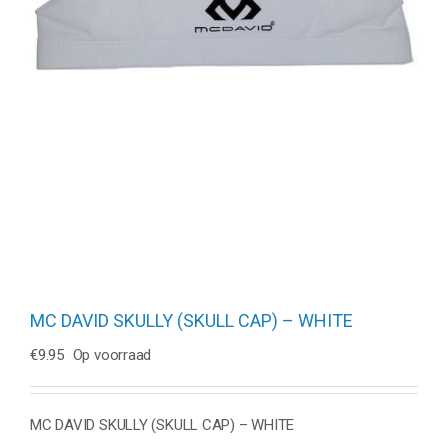
MC DAVID SKULLY (SKULL CAP) – WHITE
€
9.95
Op voorraad
MC DAVID SKULLY (SKULL CAP) – WHITE