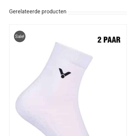
Gerelateerde producten
Sale!