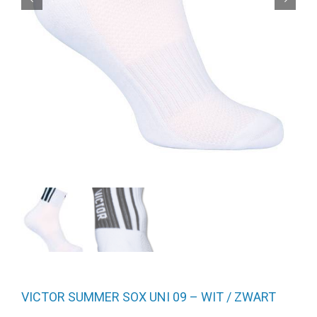
VICTOR SUMMER SOX UNI 09 – WIT / ZWART