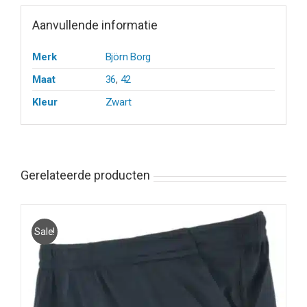
Aanvullende informatie
Merk
Björn Borg
Maat
36
,
42
Kleur
Zwart
Gerelateerde producten
Sale!