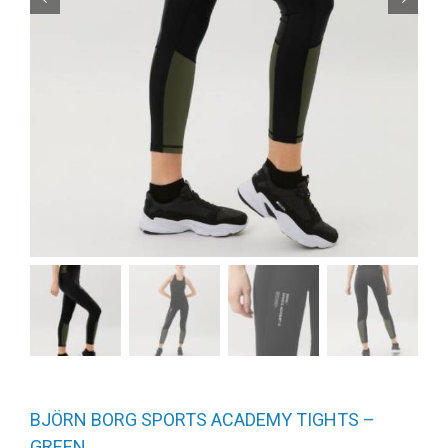
BJÖRN BORG SPORTS ACADEMY TIGHTS –
GREEN