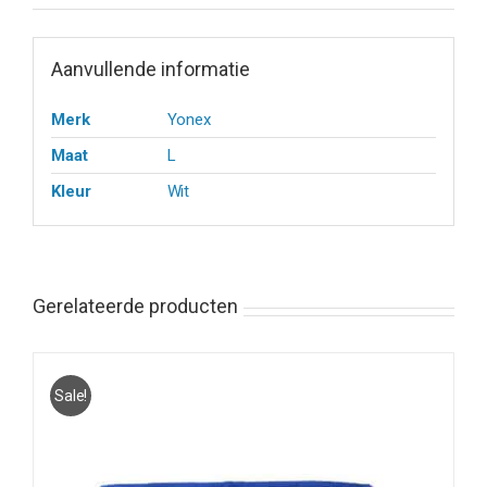
Aanvullende informatie
Merk
Yonex
Maat
L
Kleur
Wit
Gerelateerde producten
Sale!