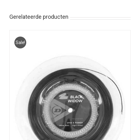
Gerelateerde producten
Sale!