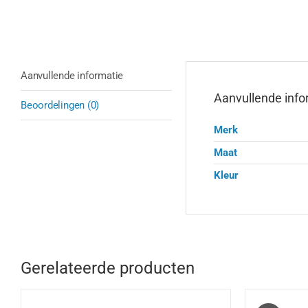
Aanvullende informatie
Aanvullende info
Beoordelingen (0)
Merk
Maat
Kleur
Gerelateerde producten