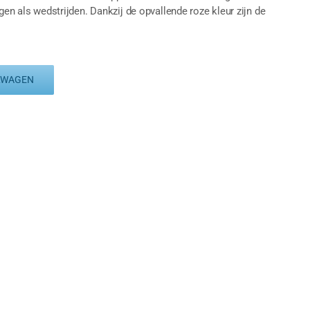
gen als wedstrijden. Dankzij de opvallende roze kleur zijn de
LWAGEN