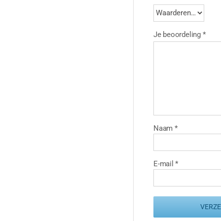
Je beoordeling
*
Naam
*
E-mail
*