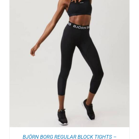
BJÖRN BORG REGULAR BLOCK TIGHTS –