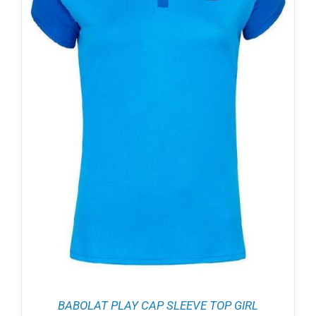
BABOLAT PLAY CAP SLEEVE TOP GIRL