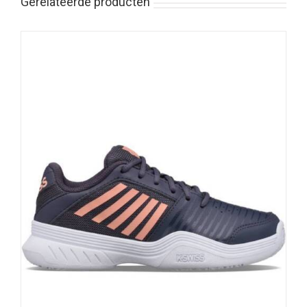
Gerelateerde producten