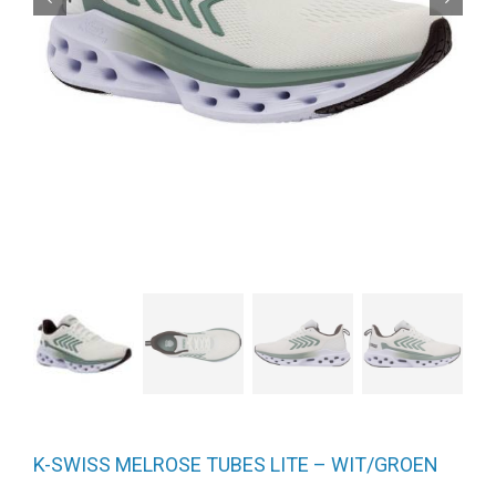
K-SWISS MELROSE TUBES LITE – WIT/GROEN