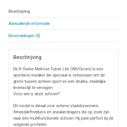
Beschrijving
Aanvullende informatie
Beoordelingen (0)
Beschrijving
De K-Swiss Melrose Tubes Lite (Wit/Groen) is een
sportieve sneaker die speciaal is ontworpen om de
grens tussen actieve sport en een drukke, stedelijke
levensstijl te vervagen.
Voor wie is deze schoen?
Dit model is ideaal voor actieve stadsbewoners,
fitnessliefhebbers en sneakerdragers die op zoek zijn
naar één multifunctionele schoen. Hij past perfect bij de
volgende profielen: