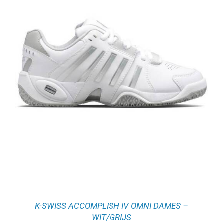
K-SWISS ACCOMPLISH IV OMNI DAMES –
WIT/GRIJS