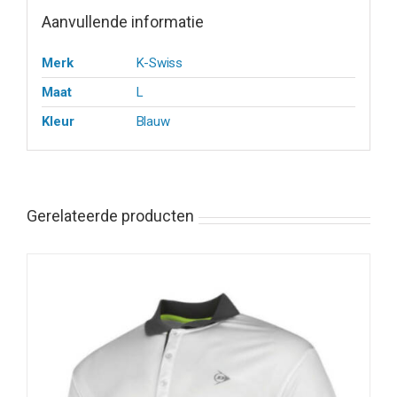
Aanvullende informatie
Merk
K-Swiss
Maat
L
Kleur
Blauw
Gerelateerde producten