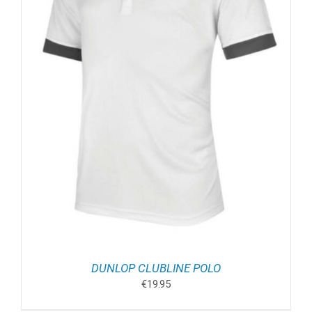
DUNLOP CLUBLINE POLO
€
19.95