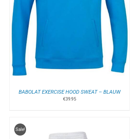
BABOLAT EXERCISE HOOD SWEAT – BLAUW
€
39.95
Sale!