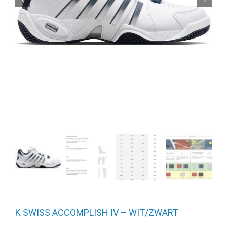
K SWISS ACCOMPLISH IV – WIT/ZWART