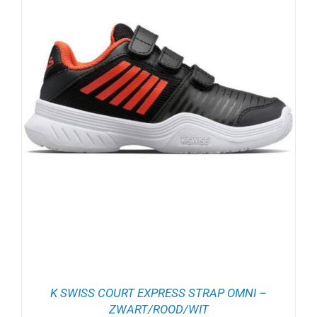
K SWISS COURT EXPRESS STRAP OMNI –
ZWART/ROOD/WIT