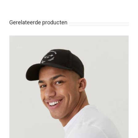
Gerelateerde producten