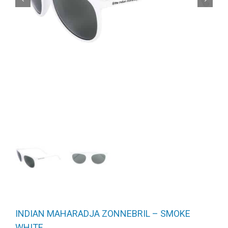
INDIAN MAHARADJA ZONNEBRIL – SMOKE
WHITE