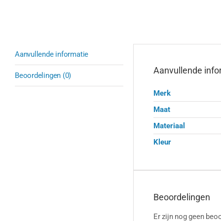
Aanvullende informatie
Aanvullende info
Beoordelingen (0)
Merk
Maat
Materiaal
Kleur
Beoordelingen
Er zijn nog geen beoo