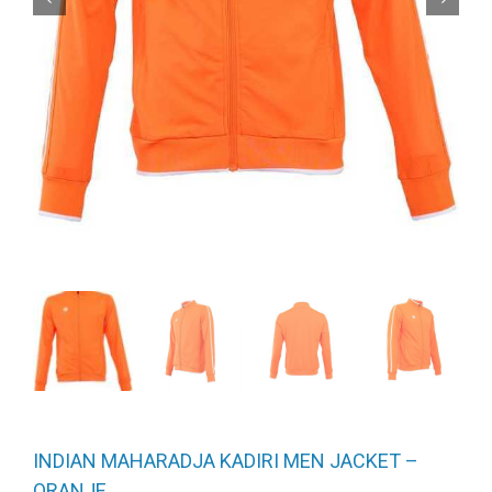
INDIAN MAHARADJA KADIRI MEN JACKET –
ORANJE