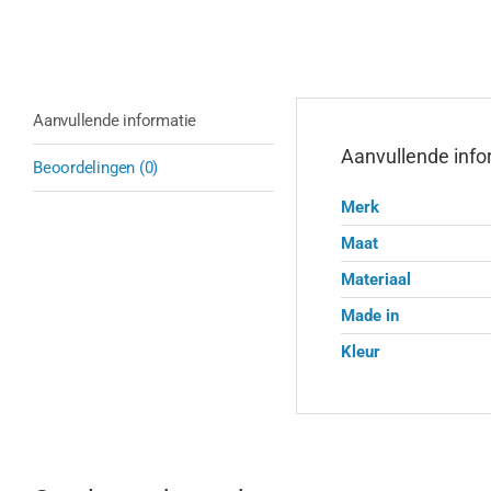
Aanvullende informatie
Aanvullende info
Beoordelingen (0)
Merk
Maat
Materiaal
Made in
Kleur