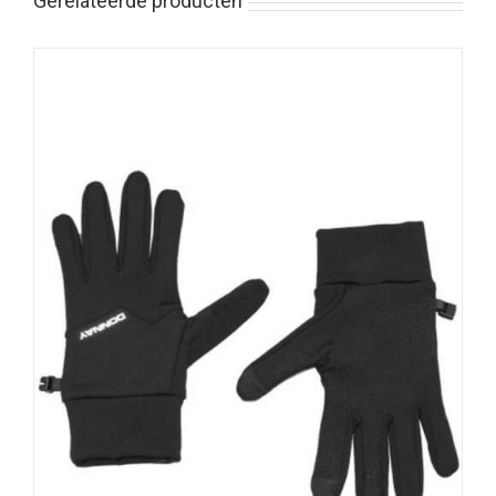
Gerelateerde producten