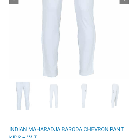
INDIAN MAHARADJA BARODA CHEVRON PANT
KIDS – WIT