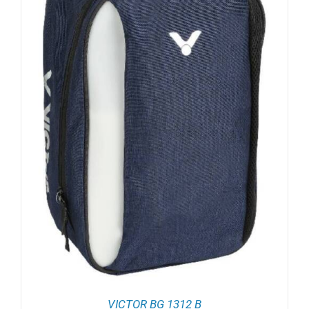
VICTOR BG 1312 B