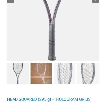
HEAD SQUARED (295 g) – HOLOGRAM GRIJS