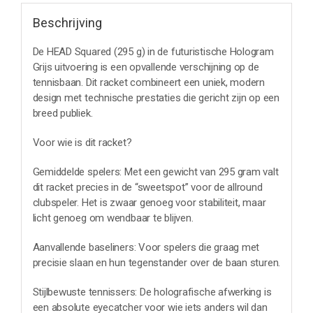
Beschrijving
De HEAD Squared (295 g) in de futuristische Hologram
Grijs uitvoering is een opvallende verschijning op de
tennisbaan. Dit racket combineert een uniek, modern
design met technische prestaties die gericht zijn op een
breed publiek.
Voor wie is dit racket?
Gemiddelde spelers: Met een gewicht van 295 gram valt
dit racket precies in de “sweetspot” voor de allround
clubspeler. Het is zwaar genoeg voor stabiliteit, maar
licht genoeg om wendbaar te blijven.
Aanvallende baseliners: Voor spelers die graag met
precisie slaan en hun tegenstander over de baan sturen.
Stijlbewuste tennissers: De holografische afwerking is
een absolute eyecatcher voor wie iets anders wil dan