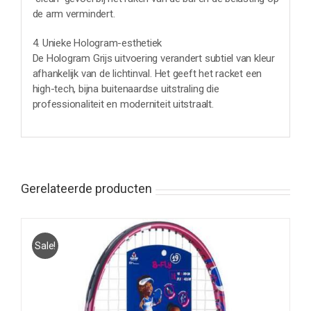
de arm vermindert.
4. Unieke Hologram-esthetiek
De Hologram Grijs uitvoering verandert subtiel van kleur
afhankelijk van de lichtinval. Het geeft het racket een
high-tech, bijna buitenaardse uitstraling die
professionaliteit en moderniteit uitstraalt.
Gerelateerde producten
Sale!