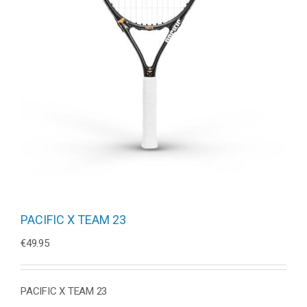
PACIFIC X TEAM 23
€
49.95
PACIFIC X TEAM 23