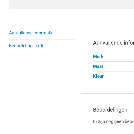
Aanvullende informatie
Aanvullende info
Beoordelingen (0)
Merk
Maat
Kleur
Beoordelingen
Er zijn nog geen beoo