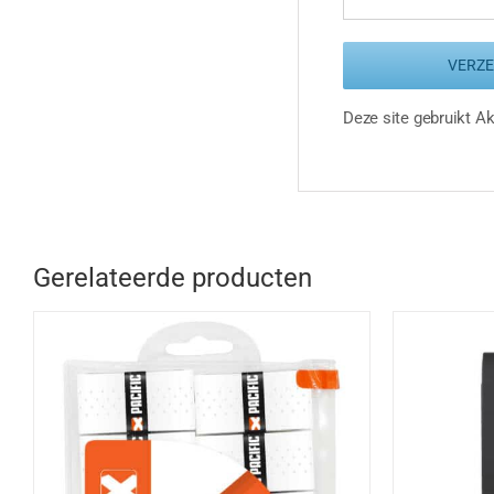
Deze site gebruikt 
Gerelateerde producten