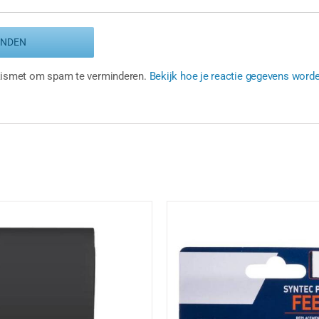
Akismet om spam te verminderen.
Bekijk hoe je reactie gegevens word