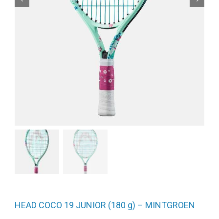
HEAD COCO 19 JUNIOR (180 g) – MINTGROEN