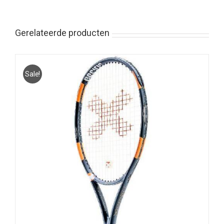
Gerelateerde producten
Sale!