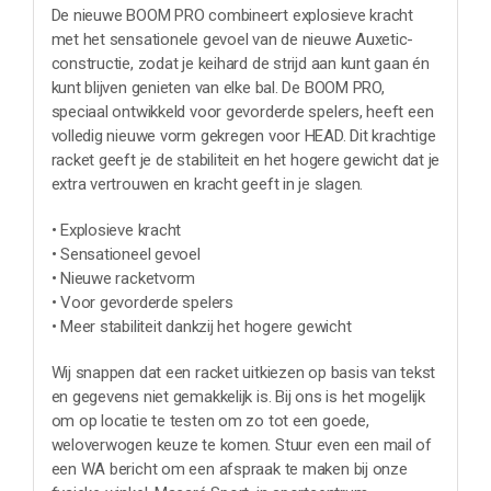
De nieuwe BOOM PRO combineert explosieve kracht
met het sensationele gevoel van de nieuwe Auxetic-
constructie, zodat je keihard de strijd aan kunt gaan én
kunt blijven genieten van elke bal. De BOOM PRO,
speciaal ontwikkeld voor gevorderde spelers, heeft een
volledig nieuwe vorm gekregen voor HEAD. Dit krachtige
racket geeft je de stabiliteit en het hogere gewicht dat je
extra vertrouwen en kracht geeft in je slagen.
• Explosieve kracht
• Sensationeel gevoel
• Nieuwe racketvorm
• Voor gevorderde spelers
• Meer stabiliteit dankzij het hogere gewicht
Wij snappen dat een racket uitkiezen op basis van tekst
en gegevens niet gemakkelijk is. Bij ons is het mogelijk
om op locatie te testen om zo tot een goede,
weloverwogen keuze te komen. Stuur even een mail of
een WA bericht om een afspraak te maken bij onze