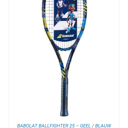
BABOLAT BALLFIGHTER 25 – GEEL / BLAUW