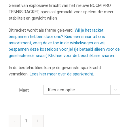
Geniet van explosieve kracht van het nieuwe BOOM PRO
TENNIS RACKET, speciaal gemaakt voor spelers die meer
stabiliteit en gewicht willen.
Dit racket wordt als frame geleverd.
Wil je het racket
bespannen hebben door ons? Kies een snaar uit ons
assortiment, voeg deze toe in de winkelwagen en wij
bespannen deze kosteloos voor je! (je betaald alleen voor de
geselecteerde snaar) Klik hier voor de beschikbare snaren.
In de bestelnotities kan je de gewenste spankracht
vermelden.
Lees hier meer over de spankracht.
Maat

HEAD